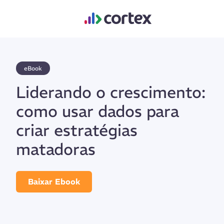
eBook
Liderando o crescimento:
como usar dados para
criar estratégias
matadoras
Baixar Ebook