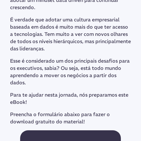
crescendo.
É verdade que adotar uma cultura empresarial
baseada em dados é muito mais do que ter acesso
a tecnologias. Tem muito a ver com novos olhares
de todos os níveis hierárquicos, mas principalmente
das lideranças.
Esse é considerado um dos principais desafios para
os executivos, sabia? Ou seja, está todo mundo
aprendendo a mover os negócios a partir dos
dados.
Para te ajudar nesta jornada, nós preparamos este
eBook!
Preencha o formulário abaixo para fazer o
download gratuito do material!