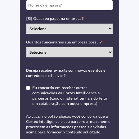
[SI] Qual seu papel na empresa?
*
Quantos funcionários sua empresa possui?
*
Deseja receber e-mails com novos eventos e
conteúdos exclusivos?
Eu concordo em receber outras
comunicações da Cortex Intelligence e
parceiros (caso o material tenha sido feito
em colaboração com outra empresa).
Ao clicar no botão abaixo, você concorda que a
Cortex Intelligence e seu parceiro armazenem e
processem as informações pessoais enviadas
acima para fornecer o conteúdo solicitado.